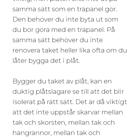
samma sätt som en träpanel gör.
Den behöver du inte byta ut som
du bör göra med en träpanel. På
samma sätt behöver du inte
renovera taket heller lika ofta om du
låter bygga det i plåt.
Bygger du taket av plåt, kan en
duktig plåtslagare se till att det blir
isolerat på rätt sätt. Det är då viktigt
att det inte uppstår skarvar mellan
tak och skorsten, mellan tak och
hängrännor, mellan tak och