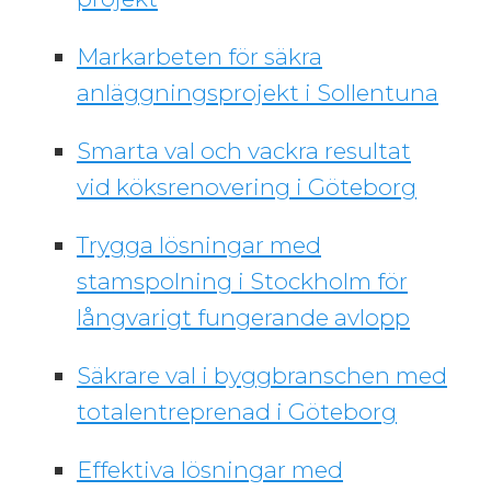
Markarbeten för säkra
anläggningsprojekt i Sollentuna
Smarta val och vackra resultat
vid köksrenovering i Göteborg
Trygga lösningar med
stamspolning i Stockholm för
långvarigt fungerande avlopp
Säkrare val i byggbranschen med
totalentreprenad i Göteborg
Effektiva lösningar med