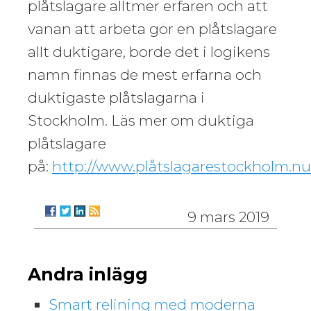
plåtslagare alltmer erfaren och att
vanan att arbeta gör en plåtslagare
allt duktigare, borde det i logikens
namn finnas de mest erfarna och
duktigaste plåtslagarna i
Stockholm. Läs mer om duktiga
plåtslagare
på:
http://www.plåtslagarestockholm.nu
9 mars 2019
Andra inlägg
Smart relining med moderna