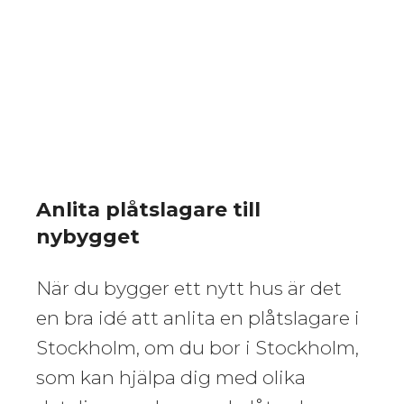
Anlita plåtslagare till
nybygget
När du bygger ett nytt hus är det
en bra idé att anlita en plåtslagare i
Stockholm, om du bor i Stockholm,
som kan hjälpa dig med olika