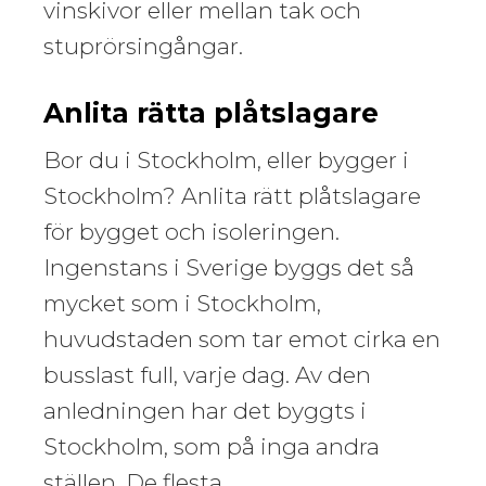
vinskivor eller mellan tak och
stuprörsingångar.
Anlita rätta plåtslagare
Bor du i Stockholm, eller bygger i
Stockholm? Anlita rätt plåtslagare
för bygget och isoleringen.
Ingenstans i Sverige byggs det så
mycket som i Stockholm,
huvudstaden som tar emot cirka en
busslast full, varje dag. Av den
anledningen har det byggts i
Stockholm, som på inga andra
ställen. De flesta