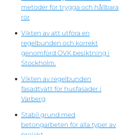
metoder för trygga och hållbara
rör
Vikten av att utföra en
regelbunden och korrekt
genomförd OVK besiktning i
Stockholm.
Vikten av regelbunden
fasadtvätt för husfasader i
Varberg
Stabil grund med
betongarbeten för alla typer av
projekt