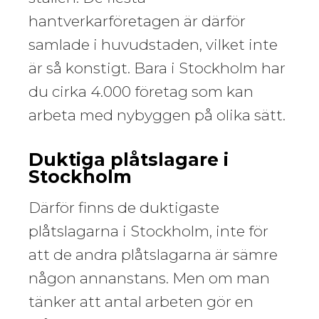
hantverkarföretagen är därför
samlade i huvudstaden, vilket inte
är så konstigt. Bara i Stockholm har
du cirka 4.000 företag som kan
arbeta med nybyggen på olika sätt.
Duktiga plåtslagare i
Stockholm
Därför finns de duktigaste
plåtslagarna i Stockholm, inte för
att de andra plåtslagarna är sämre
någon annanstans. Men om man
tänker att antal arbeten gör en