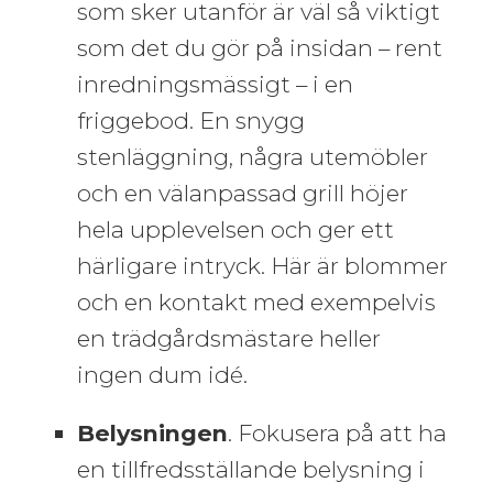
som sker utanför är väl så viktigt
som det du gör på insidan – rent
inredningsmässigt – i en
friggebod. En snygg
stenläggning, några utemöbler
och en välanpassad grill höjer
hela upplevelsen och ger ett
härligare intryck. Här är blommer
och en kontakt med exempelvis
en trädgårdsmästare heller
ingen dum idé.
Belysningen
. Fokusera på att ha
en tillfredsställande belysning i