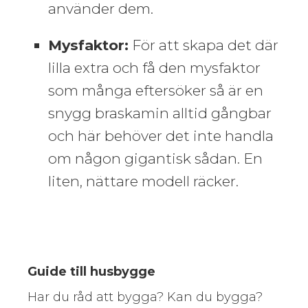
använder dem.
Mysfaktor:
För att skapa det där
lilla extra och få den mysfaktor
som många eftersöker så är en
snygg braskamin alltid gångbar
och här behöver det inte handla
om någon gigantisk sådan. En
liten, nättare modell räcker.
Guide till husbygge
Har du råd att bygga? Kan du bygga?