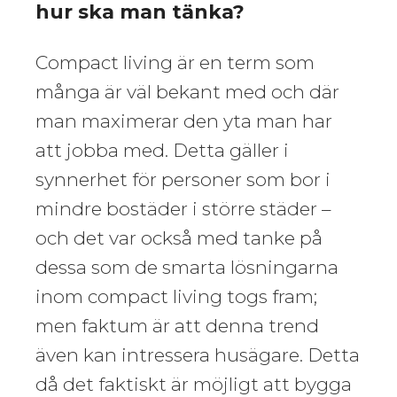
hur ska man tänka?
Compact living är en term som
många är väl bekant med och där
man maximerar den yta man har
att jobba med. Detta gäller i
synnerhet för personer som bor i
mindre bostäder i större städer –
och det var också med tanke på
dessa som de smarta lösningarna
inom compact living togs fram;
men faktum är att denna trend
även kan intressera husägare. Detta
då det faktiskt är möjligt att bygga