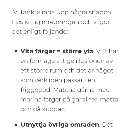
Vi tänkte rada upp några snabba
tips kring inredningen och vi gör
det enligt följande:
Vita färger = större yta
. Vitt har
en förmåga att ge illusionen av
ett större rum och det är något
som verkligen passar i en
friggebod. Matcha gärna med
marina färger på gardiner, matta
och på kuddar.
Utnyttja övriga områden
. Det