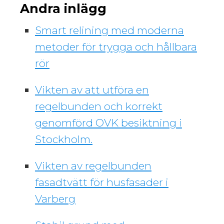
Andra inlägg
Smart relining med moderna
metoder för trygga och hållbara
rör
Vikten av att utföra en
regelbunden och korrekt
genomförd OVK besiktning i
Stockholm.
Vikten av regelbunden
fasadtvätt för husfasader i
Varberg