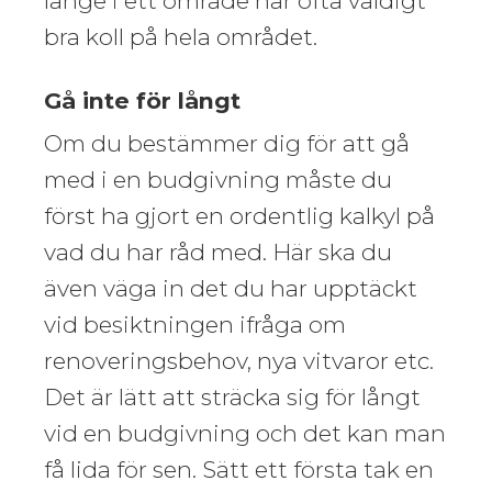
länge i ett område har ofta väldigt
bra koll på hela området.
Gå inte för långt
Om du bestämmer dig för att gå
med i en budgivning måste du
först ha gjort en ordentlig kalkyl på
vad du har råd med. Här ska du
även väga in det du har upptäckt
vid besiktningen ifråga om
renoveringsbehov, nya vitvaror etc.
Det är lätt att sträcka sig för långt
vid en budgivning och det kan man
få lida för sen. Sätt ett första tak en