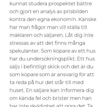
kunnat studera prospektet bättre
och gjort en analys av prisbilden
kontra den egna ekonomin. Kanske
har man frågor man vill ställa till
mäklaren och säljaren. Låt dig inte
stressas av att det finns många
spekulanter. Som köpare av ett hus
har du undersökningsplikt. Ett hus
säljs i befintligt skick och det är du
som köpare som är ansvarig för att
ta reda på hur det står till med
huset. En säljare kan informera dig
om kända fel och brister men han
har inte skyldighet att göra det. Ta