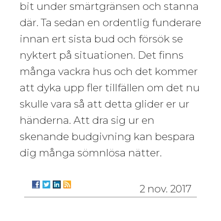
bit under smärtgränsen och stanna
där. Ta sedan en ordentlig funderare
innan ert sista bud och försök se
nyktert på situationen. Det finns
många vackra hus och det kommer
att dyka upp fler tillfällen om det nu
skulle vara så att detta glider er ur
händerna. Att dra sig ur en
skenande budgivning kan bespara
dig många sömnlösa nätter.
2 nov. 2017