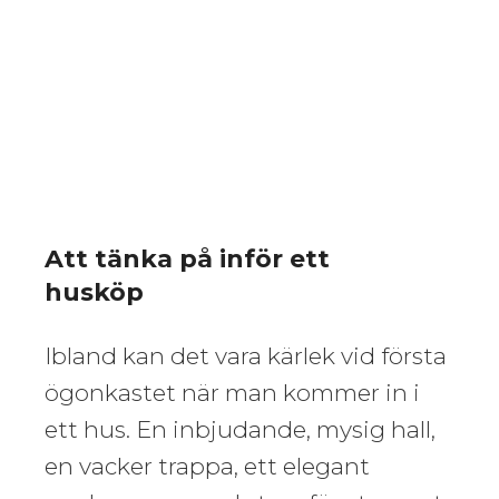
Att tänka på inför ett
husköp
Ibland kan det vara kärlek vid första
ögonkastet när man kommer in i
ett hus. En inbjudande, mysig hall,
en vacker trappa, ett elegant