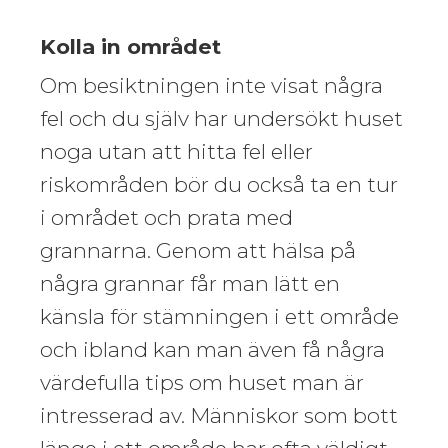
Kolla in området
Om besiktningen inte visat några
fel och du själv har undersökt huset
noga utan att hitta fel eller
riskområden bör du också ta en tur
i området och prata med
grannarna. Genom att hälsa på
några grannar får man lätt en
känsla för stämningen i ett område
och ibland kan man även få några
värdefulla tips om huset man är
intresserad av. Människor som bott