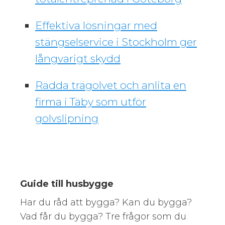
Effektiva lösningar med
stängselservice i Stockholm ger
långvarigt skydd
Rädda trägolvet och anlita en
firma i Täby som utför
golvslipning
Guide till husbygge
Har du råd att bygga? Kan du bygga?
Vad får du bygga? Tre frågor som du