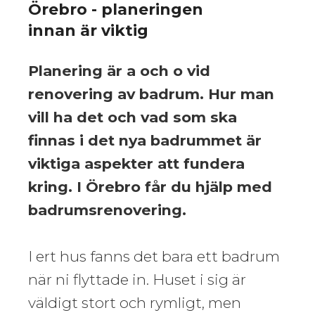
Örebro - planeringen
innan är viktig
Planering är a och o vid
renovering av badrum. Hur man
vill ha det och vad som ska
finnas i det nya badrummet är
viktiga aspekter att fundera
kring. I Örebro får du hjälp med
badrumsrenovering.
I ert hus fanns det bara ett badrum
när ni flyttade in. Huset i sig är
väldigt stort och rymligt, men