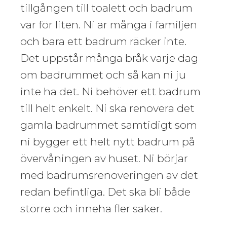
tillgången till toalett och badrum
var för liten. Ni är många i familjen
och bara ett badrum räcker inte.
Det uppstår många bråk varje dag
om badrummet och så kan ni ju
inte ha det. Ni behöver ett badrum
till helt enkelt. Ni ska renovera det
gamla badrummet samtidigt som
ni bygger ett helt nytt badrum på
övervåningen av huset. Ni börjar
med badrumsrenoveringen av det
redan befintliga. Det ska bli både
större och inneha fler saker.