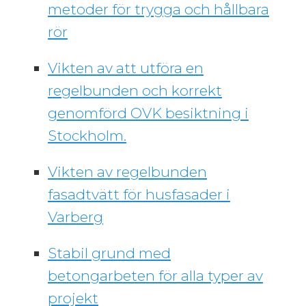
metoder för trygga och hållbara
rör
Vikten av att utföra en
regelbunden och korrekt
genomförd OVK besiktning i
Stockholm.
Vikten av regelbunden
fasadtvätt för husfasader i
Varberg
Stabil grund med
betongarbeten för alla typer av
projekt