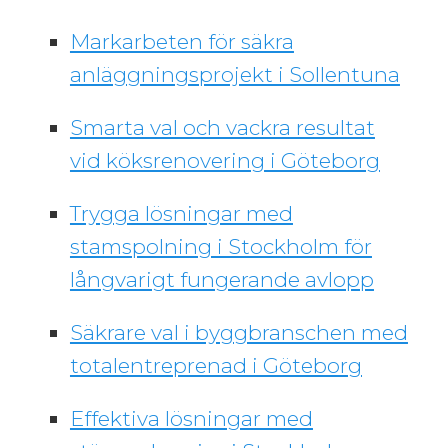
Markarbeten för säkra
anläggningsprojekt i Sollentuna
Smarta val och vackra resultat
vid köksrenovering i Göteborg
Trygga lösningar med
stamspolning i Stockholm för
långvarigt fungerande avlopp
Säkrare val i byggbranschen med
totalentreprenad i Göteborg
Effektiva lösningar med