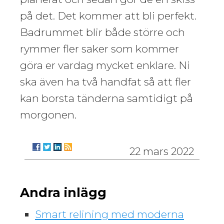
på det. Det kommer att bli perfekt.
Badrummet blir både större och
rymmer fler saker som kommer
göra er vardag mycket enklare. Ni
ska även ha två handfat så att fler
kan borsta tänderna samtidigt på
morgonen.
22 mars 2022
Andra inlägg
Smart relining med moderna