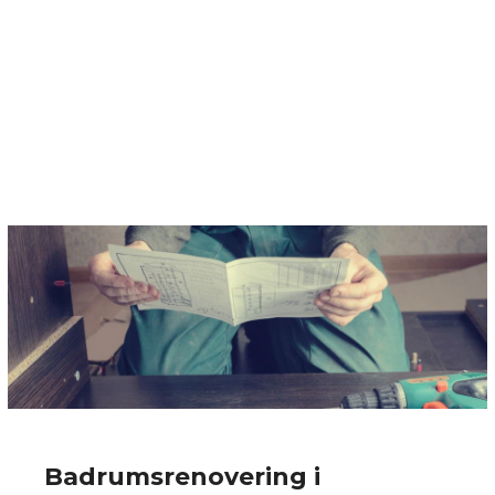
Badrumsrenovering i