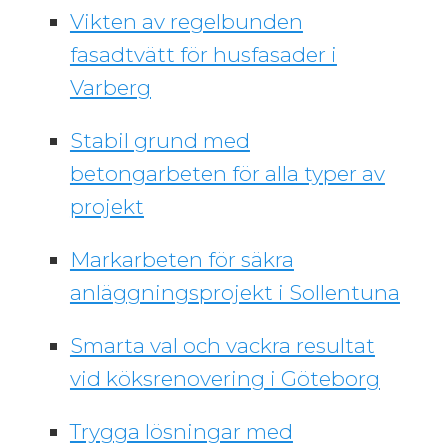
Vikten av regelbunden
fasadtvätt för husfasader i
Varberg
Stabil grund med
betongarbeten för alla typer av
projekt
Markarbeten för säkra
anläggningsprojekt i Sollentuna
Smarta val och vackra resultat
vid köksrenovering i Göteborg
Trygga lösningar med