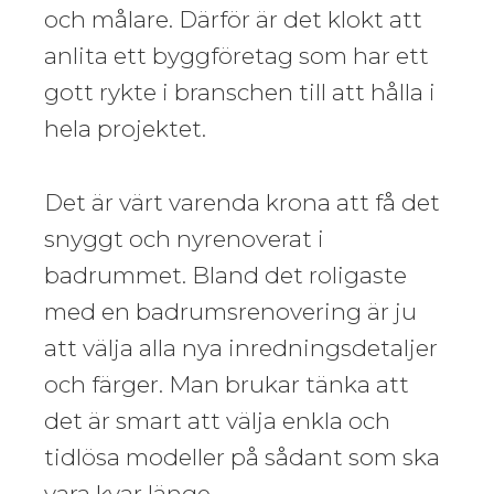
och målare. Därför är det klokt att
anlita ett byggföretag som har ett
gott rykte i branschen till att hålla i
hela projektet.
Det är värt varenda krona att få det
snyggt och nyrenoverat i
badrummet. Bland det roligaste
med en badrumsrenovering är ju
att välja alla nya inredningsdetaljer
och färger. Man brukar tänka att
det är smart att välja enkla och
tidlösa modeller på sådant som ska
vara kvar länge.