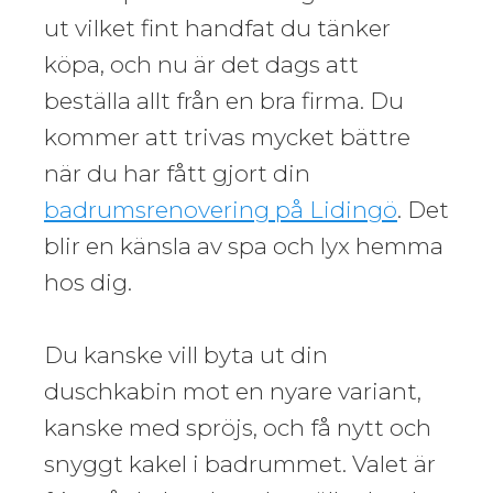
ut vilket fint handfat du tänker
köpa, och nu är det dags att
beställa allt från en bra firma. Du
kommer att trivas mycket bättre
när du har fått gjort din
badrumsrenovering på Lidingö
. Det
blir en känsla av spa och lyx hemma
hos dig.
Du kanske vill byta ut din
duschkabin mot en nyare variant,
kanske med spröjs, och få nytt och
snyggt kakel i badrummet. Valet är