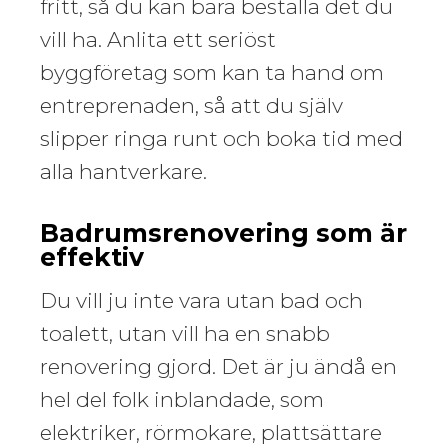
fritt, så du kan bara beställa det du
vill ha. Anlita ett seriöst
byggföretag som kan ta hand om
entreprenaden, så att du själv
slipper ringa runt och boka tid med
alla hantverkare.
Badrumsrenovering som är
effektiv
Du vill ju inte vara utan bad och
toalett, utan vill ha en snabb
renovering gjord. Det är ju ändå en
hel del folk inblandade, som
elektriker, rörmokare, plattsättare