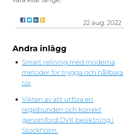
22 aug. 2022
Andra inlägg
Smart relining med moderna
metoder för trygga och hållbara
rör
Vikten av att utföra en
regelbunden och korrekt
genomförd OVK besiktning i
Stockholm.