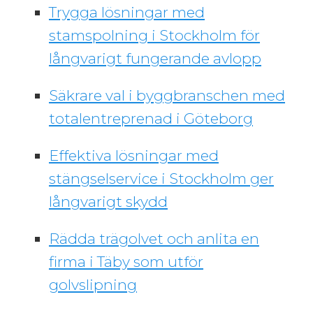
Trygga lösningar med
stamspolning i Stockholm för
långvarigt fungerande avlopp
Säkrare val i byggbranschen med
totalentreprenad i Göteborg
Effektiva lösningar med
stängselservice i Stockholm ger
långvarigt skydd
Rädda trägolvet och anlita en
firma i Täby som utför
golvslipning