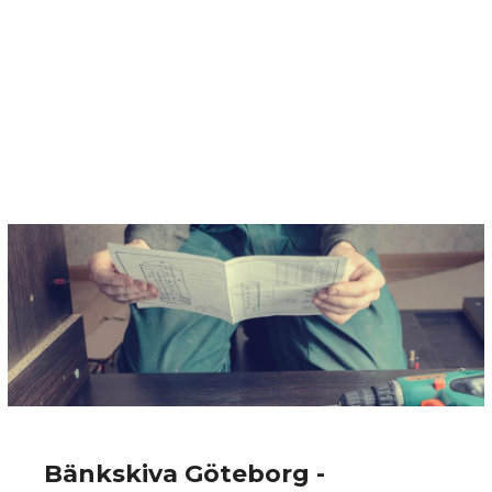
Bänkskiva Göteborg -