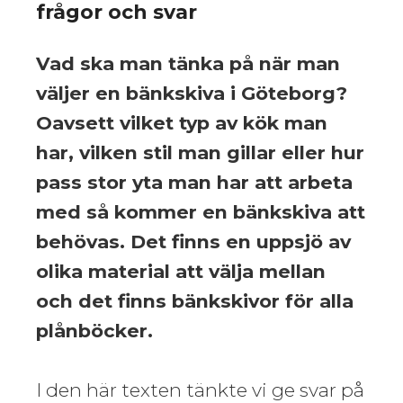
frågor och svar
Vad ska man tänka på när man
väljer en bänkskiva i Göteborg?
Oavsett vilket typ av kök man
har, vilken stil man gillar eller hur
pass stor yta man har att arbeta
med så kommer en bänkskiva att
behövas. Det finns en uppsjö av
olika material att välja mellan
och det finns bänkskivor för alla
plånböcker.
I den här texten tänkte vi ge svar på