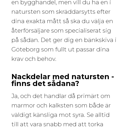
en bygghandel, men vill du ha en i
natursten som skräddarsytts efter
dina exakta mått så ska du välja en
återförsäljare som specialiserat sig
på sådan. Det ger dig en bänkskiva i
Göteborg som fullt ut passar dina
krav och behov.
Nackdelar med natursten -
finns det sådana?
Ja, och det handlar då primärt om
marmor och kalksten som både är
väldigt känsliga mot syra. Se alltid
till att vara snabb med att torka