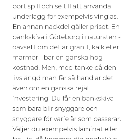
bort spill och se till att använda
underlägg för exempelvis vinglas.
En annan nackdel gäller priset. En
bänkskiva i Göteborg i natursten -
oavsett om det är granit, kalk eller
marmor - bär en ganska hög
kostnad. Men, med tanke på den
livslängd man får så handlar det
även om en ganska rejäl
investering. Du får en bänkskiva
som bara blir snyggare och
snyggare för varje år som passerar.
Väljer du exempelvis laminat eller