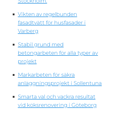
Stockholm.
Vikten av regelbunden
fasadtvätt för husfasader i
Varberg
Stabil grund med
betongarbeten för alla typer av
projekt
Markarbeten för säkra
anläggningsprojekt i Sollentuna
Smarta val och vackra resultat
vid köksrenovering i Göteborg