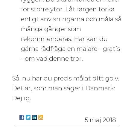
för större ytor. Låt färgen torka
enligt anvisningarna och måla så
många gånger som
rekommenderas. Här kan du
gärna rådfråga en målare - gratis
- om vad denne tror.
Så, nu har du precis målat ditt golv.
Det är, som man säger i Danmark:
Dejlig.
5 maj 2018