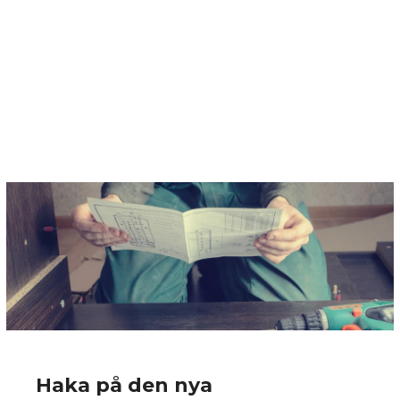
Haka på den nya