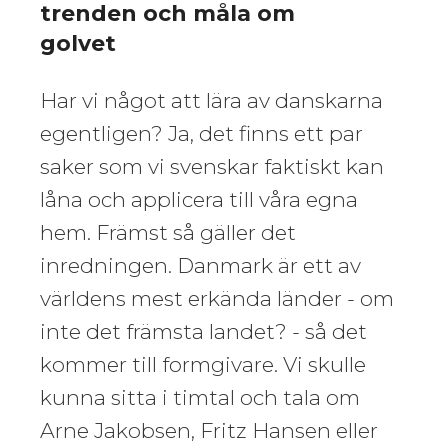
trenden och måla om
golvet
Har vi något att lära av danskarna
egentligen? Ja, det finns ett par
saker som vi svenskar faktiskt kan
låna och applicera till våra egna
hem. Främst så gäller det
inredningen. Danmark är ett av
världens mest erkända länder - om
inte det främsta landet? - så det
kommer till formgivare. Vi skulle
kunna sitta i timtal och tala om
Arne Jakobsen, Fritz Hansen eller