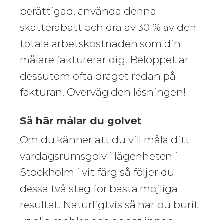
berättigad, använda denna
skatterabatt och dra av 30 % av den
totala arbetskostnaden som din
målare fakturerar dig. Beloppet är
dessutom ofta draget redan på
fakturan. Överväg den lösningen!
Så här målar du golvet
Om du känner att du vill måla ditt
vardagsrumsgolv i lägenheten i
Stockholm i vit färg så följer du
dessa två steg för bästa möjliga
resultat. Naturligtvis så har du burit