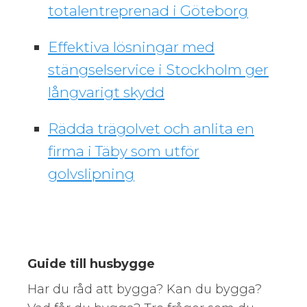
totalentreprenad i Göteborg
Effektiva lösningar med
stängselservice i Stockholm ger
långvarigt skydd
Rädda trägolvet och anlita en
firma i Täby som utför
golvslipning
Guide till husbygge
Har du råd att bygga? Kan du bygga?