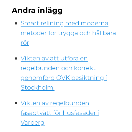
Andra inlägg
Smart relining med moderna
metoder för trygga och hållbara
rör
Vikten av att utföra en
regelbunden och korrekt
genomförd OVK besiktning i
Stockholm.
Vikten av regelbunden
fasadtvätt för husfasader i
Varberg