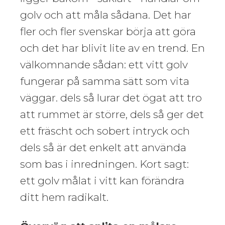
golv och att måla sådana. Det har
fler och fler svenskar börja att göra
och det har blivit lite av en trend. En
välkomnande sådan: ett vitt golv
fungerar på samma sätt som vita
väggar. dels så lurar det ögat att tro
att rummet är större, dels så ger det
ett fräscht och sobert intryck och
dels så är det enkelt att använda
som bas i inredningen. Kort sagt:
ett golv målat i vitt kan förändra
ditt hem radikalt.