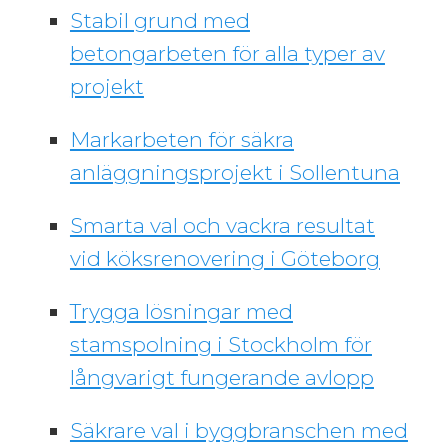
Stabil grund med
betongarbeten för alla typer av
projekt
Markarbeten för säkra
anläggningsprojekt i Sollentuna
Smarta val och vackra resultat
vid köksrenovering i Göteborg
Trygga lösningar med
stamspolning i Stockholm för
långvarigt fungerande avlopp
Säkrare val i byggbranschen med