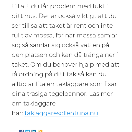
till att du får problem med fukt i
ditt hus. Det är också viktigt att du
ser till så att taket är rent och inte
fullt av mossa, för när mossa samlar
sig så samlar sig också vatten på
den platsen och kan då tränga ner i
taket. Om du behöver hjälp med att
få ordning på ditt tak så kan du
alltid anlita en takläggare som fixar
dina trasiga tegelpannor. Läs mer
om takläggare
här:
takläggaresollentuna.nu