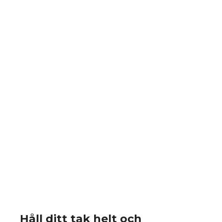
Håll ditt tak helt och