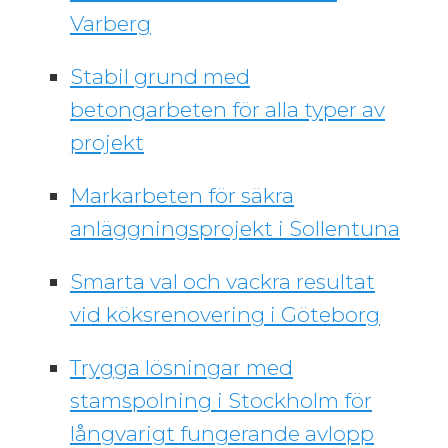
Varberg
Stabil grund med
betongarbeten för alla typer av
projekt
Markarbeten för säkra
anläggningsprojekt i Sollentuna
Smarta val och vackra resultat
vid köksrenovering i Göteborg
Trygga lösningar med
stamspolning i Stockholm för
långvarigt fungerande avlopp