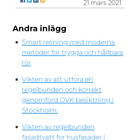
21 mars 2021
Andra inlägg
Smart relining med moderna
metoder för trygga och hållbara
rör
Vikten av att utföra en
regelbunden och korrekt
genomförd OVK besiktning i
Stockholm.
Vikten av regelbunden
fasadtvätt för husfasader i