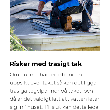
Risker med trasigt tak
Om du inte har regelbunden
uppsikt över taket så kan det ligga
trasiga tegelpannor på taket, och
då är det väldigt lätt att vatten letar
sig in i huset. Till slut kan detta leda