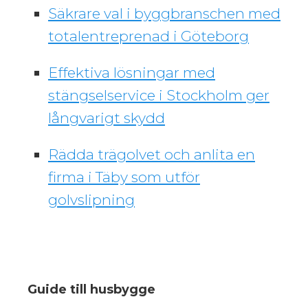
Säkrare val i byggbranschen med
totalentreprenad i Göteborg
Effektiva lösningar med
stängselservice i Stockholm ger
långvarigt skydd
Rädda trägolvet och anlita en
firma i Täby som utför
golvslipning
Guide till husbygge