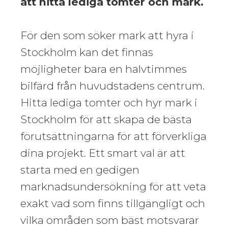
att hitta lediga tomter och mark.
För den som söker mark att hyra i
Stockholm kan det finnas
möjligheter bara en halvtimmes
bilfärd från huvudstadens centrum.
Hitta lediga tomter och hyr mark i
Stockholm för att skapa de bästa
förutsättningarna för att förverkliga
dina projekt. Ett smart val är att
starta med en gedigen
marknadsundersökning för att veta
exakt vad som finns tillgängligt och
vilka områden som bäst motsvarar