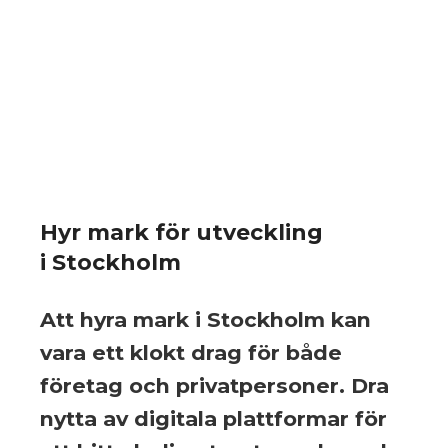
Hyr mark för utveckling
i Stockholm
Att hyra mark i Stockholm kan
vara ett klokt drag för både
företag och privatpersoner. Dra
nytta av digitala plattformar för