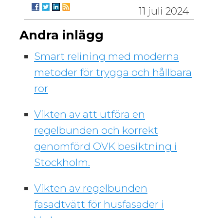
11 juli 2024
Andra inlägg
Smart relining med moderna
metoder för trygga och hållbara
rör
Vikten av att utföra en
regelbunden och korrekt
genomförd OVK besiktning i
Stockholm.
Vikten av regelbunden
fasadtvätt för husfasader i