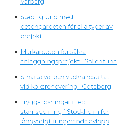
Varberg
Stabil grund med
betongarbeten för alla typer av
projekt
Markarbeten för säkra
anläggningsprojekt i Sollentuna
Smarta val och vackra resultat
vid köksrenovering i Göteborg
Trygga lösningar med
stamspolning i Stockholm för
långvarigt fungerande avlopp