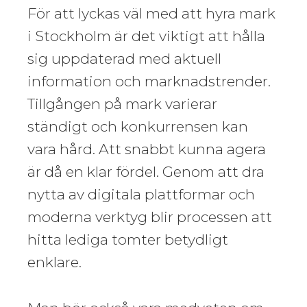
För att lyckas väl med att hyra mark
i Stockholm är det viktigt att hålla
sig uppdaterad med aktuell
information och marknadstrender.
Tillgången på mark varierar
ständigt och konkurrensen kan
vara hård. Att snabbt kunna agera
är då en klar fördel. Genom att dra
nytta av digitala plattformar och
moderna verktyg blir processen att
hitta lediga tomter betydligt
enklare.