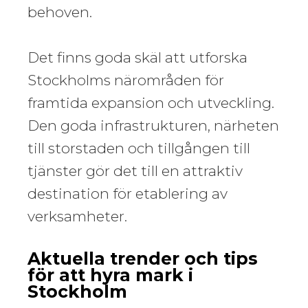
behoven.
Det finns goda skäl att utforska
Stockholms närområden för
framtida expansion och utveckling.
Den goda infrastrukturen, närheten
till storstaden och tillgången till
tjänster gör det till en attraktiv
destination för etablering av
verksamheter.
Aktuella trender och tips
för att hyra mark i
Stockholm