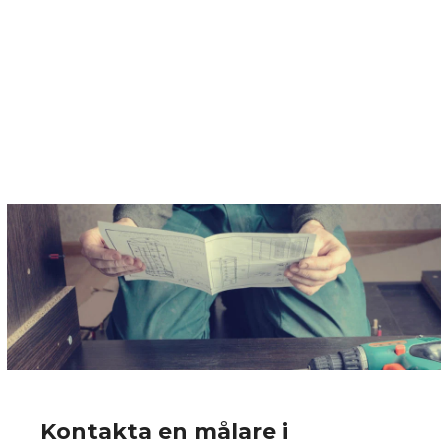
Kontakta en målare i