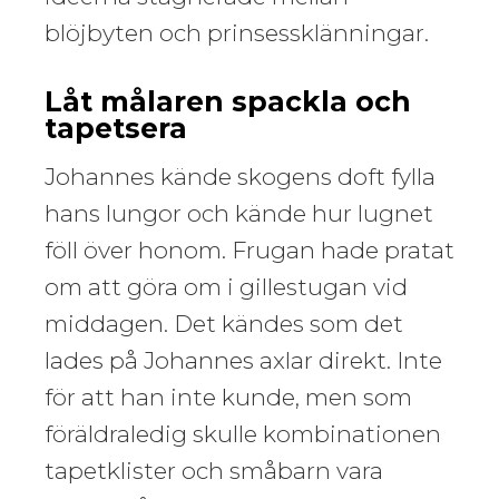
blöjbyten och prinsessklänningar.
Låt målaren spackla och
tapetsera
Johannes kände skogens doft fylla
hans lungor och kände hur lugnet
föll över honom. Frugan hade pratat
om att göra om i gillestugan vid
middagen. Det kändes som det
lades på Johannes axlar direkt. Inte
för att han inte kunde, men som
föräldraledig skulle kombinationen
tapetklister och småbarn vara