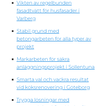
Vikten av regelbunden
fasadtvätt för husfasader i
Varberg
Stabil grund med
betongarbeten för alla typer av
projekt
Markarbeten för säkra
anläggningsprojekt i Sollentuna
Smarta val och vackra resultat
vid köksrenovering i Göteborg
Trygga lösningar med