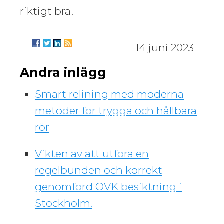
riktigt bra!
14 juni 2023
Andra inlägg
Smart relining med moderna
metoder för trygga och hållbara
rör
Vikten av att utföra en
regelbunden och korrekt
genomförd OVK besiktning i
Stockholm.