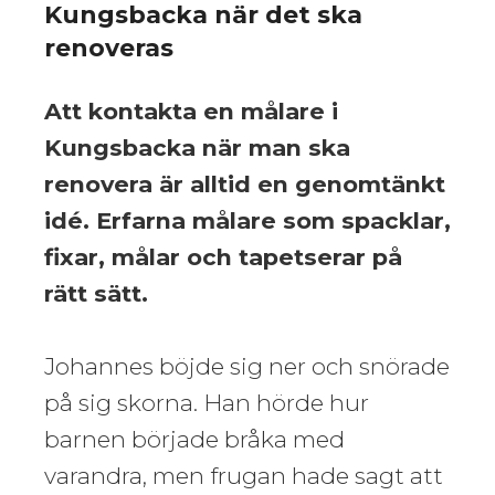
Kungsbacka när det ska
renoveras
Att kontakta en målare i
Kungsbacka när man ska
renovera är alltid en genomtänkt
idé. Erfarna målare som spacklar,
fixar, målar och tapetserar på
rätt sätt.
Johannes böjde sig ner och snörade
på sig skorna. Han hörde hur
barnen började bråka med
varandra, men frugan hade sagt att