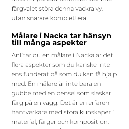
färgvalet störa denna vackra vy,
utan snarare komplettera.
Målare i Nacka tar hänsyn
till många aspekter
Anlitar du en målare i Nacka är det
flera aspekter som du kanske inte
ens funderat på som du kan få hjälp
med. En målare är inte bara en
gubbe med en pensel som slaskar
färg på en vägg. Det är en erfaren
hantverkare med stora kunskaper i
material, färger och komposition.