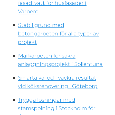
fasadtvätt för husfasader i
Varberg
Stabil grund med
betongarbeten för alla typer av
projekt
Markarbeten för säkra
anläggningsprojekt i Sollentuna
Smarta val och vackra resultat
vid köksrenovering i Göteborg
Trygga lösningar med
stamspolning i Stockholm för