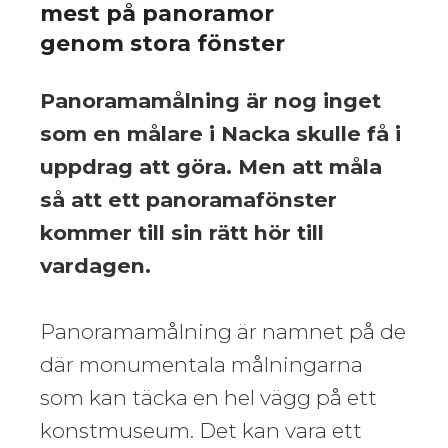
mest på panoramor
genom stora fönster
Panoramamålning är nog inget
som en målare i Nacka skulle få i
uppdrag att göra. Men att måla
så att ett panoramafönster
kommer till sin rätt hör till
vardagen.
Panoramamålning är namnet på de
där monumentala målningarna
som kan täcka en hel vägg på ett
konstmuseum. Det kan vara ett