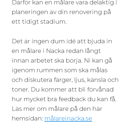
Därför kan en målare vara delaktig i
planeringen av din renovering på
ett tidigt stadium.
Det är ingen dum idé att bjuda in
en målare i Nacka redan långt
innan arbetet ska börja. Ni kan gå
igenom rummen som ska målas
och diskutera färger, ljus, känsla och
toner. Du kommer att bli förvånad
hur mycket bra feedback du kan få.
Läs mer om målare på den här
hemsidan:
målareinacka.se