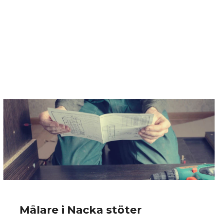
Målare i Nacka stöter