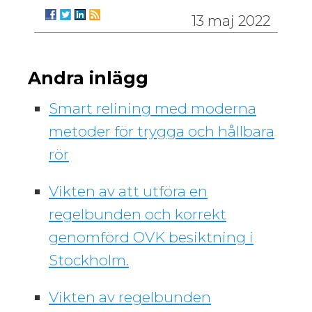
13 maj 2022
Andra inlägg
Smart relining med moderna
metoder för trygga och hållbara
rör
Vikten av att utföra en
regelbunden och korrekt
genomförd OVK besiktning i
Stockholm.
Vikten av regelbunden