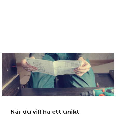
När du vill ha ett unikt