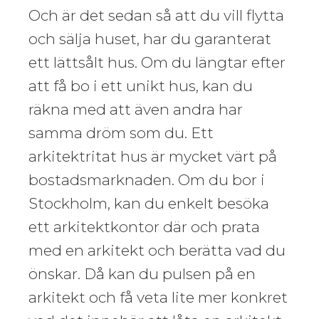
Och är det sedan så att du vill flytta
och sälja huset, har du garanterat
ett lättsålt hus. Om du längtar efter
att få bo i ett unikt hus, kan du
räkna med att även andra har
samma dröm som du. Ett
arkitektritat hus är mycket värt på
bostadsmarknaden. Om du bor i
Stockholm, kan du enkelt besöka
ett arkitektkontor där och prata
med en arkitekt och berätta vad du
önskar. Då kan du pulsen på en
arkitekt och få veta lite mer konkret