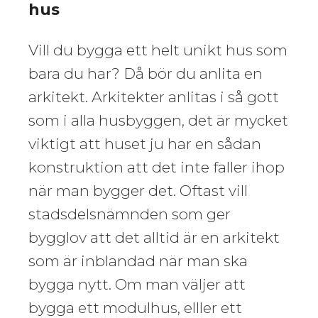
hus
Vill du bygga ett helt unikt hus som
bara du har? Då bör du anlita en
arkitekt. Arkitekter anlitas i så gott
som i alla husbyggen, det är mycket
viktigt att huset ju har en sådan
konstruktion att det inte faller ihop
när man bygger det. Oftast vill
stadsdelsnämnden som ger
bygglov att det alltid är en arkitekt
som är inblandad när man ska
bygga nytt. Om man väljer att
bygga ett modulhus, elller ett