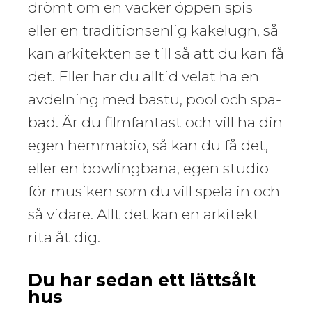
drömt om en vacker öppen spis
eller en traditionsenlig kakelugn, så
kan arkitekten se till så att du kan få
det. Eller har du alltid velat ha en
avdelning med bastu, pool och spa-
bad. Är du filmfantast och vill ha din
egen hemmabio, så kan du få det,
eller en bowlingbana, egen studio
för musiken som du vill spela in och
så vidare. Allt det kan en arkitekt
rita åt dig.
Du har sedan ett lättsålt
hus