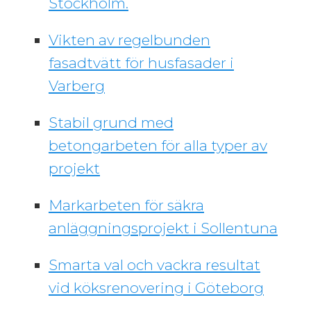
Stockholm.
Vikten av regelbunden
fasadtvätt för husfasader i
Varberg
Stabil grund med
betongarbeten för alla typer av
projekt
Markarbeten för säkra
anläggningsprojekt i Sollentuna
Smarta val och vackra resultat
vid köksrenovering i Göteborg