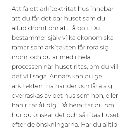
Att få ett arkitektritat hus innebär
att du får det där huset som du
alltid drömt om att få bo i. Du
bestämmer själv vilka ekonomiska
ramar som arkitekten får röra sig
inom, och du är med i hela
processen när huset ritas, om du vill
det vill säga. Annars kan du ge
arkitekten fria händer och låta sig
överraskas av det hus som hon, eller
han ritar åt dig. Då berättar du om
hur du önskar det och så ritas huset
efter de önskningarna. Har du alltid