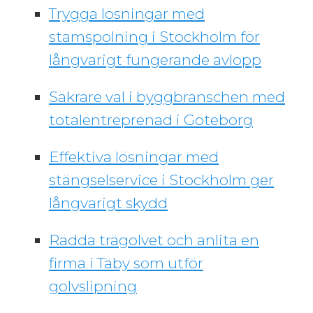
Trygga lösningar med
stamspolning i Stockholm för
långvarigt fungerande avlopp
Säkrare val i byggbranschen med
totalentreprenad i Göteborg
Effektiva lösningar med
stängselservice i Stockholm ger
långvarigt skydd
Rädda trägolvet och anlita en
firma i Täby som utför
golvslipning