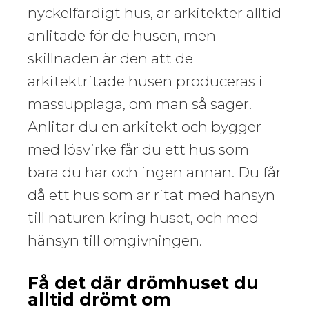
nyckelfärdigt hus, är arkitekter alltid
anlitade för de husen, men
skillnaden är den att de
arkitektritade husen produceras i
massupplaga, om man så säger.
Anlitar du en arkitekt och bygger
med lösvirke får du ett hus som
bara du har och ingen annan. Du får
då ett hus som är ritat med hänsyn
till naturen kring huset, och med
hänsyn till omgivningen.
Få det där drömhuset du
alltid drömt om