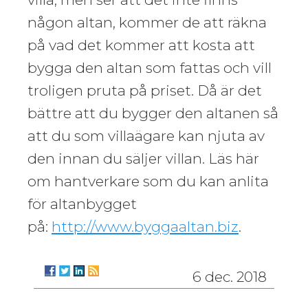
någon altan, kommer de att räkna
på vad det kommer att kosta att
bygga den altan som fattas och vill
troligen pruta på priset. Då är det
bättre att du bygger den altanen så
att du som villaägare kan njuta av
den innan du säljer villan. Läs här
om hantverkare som du kan anlita
för altanbygget
på:
http://www.byggaaltan.biz
.
6 dec. 2018