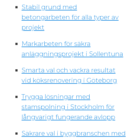
Stabil grund med
betongarbeten för alla typer av
projekt
Markarbeten för säkra
anläggningsprojekt i Sollentuna
Smarta val och vackra resultat
vid köksrenovering i Göteborg
Trygga lösningar med
stamspolning i Stockholm för
långvarigt fungerande avlopp
Säkrare val i byggbranschen med