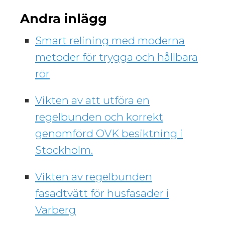
Andra inlägg
Smart relining med moderna
metoder för trygga och hållbara
rör
Vikten av att utföra en
regelbunden och korrekt
genomförd OVK besiktning i
Stockholm.
Vikten av regelbunden
fasadtvätt för husfasader i
Varberg