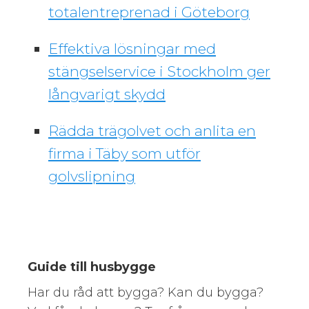
totalentreprenad i Göteborg
Effektiva lösningar med
stängselservice i Stockholm ger
långvarigt skydd
Rädda trägolvet och anlita en
firma i Täby som utför
golvslipning
Guide till husbygge
Har du råd att bygga? Kan du bygga?