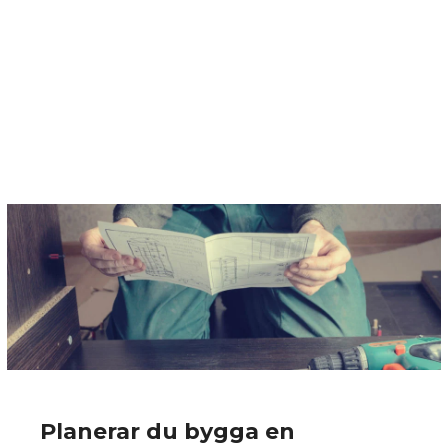
Planerar du bygga en