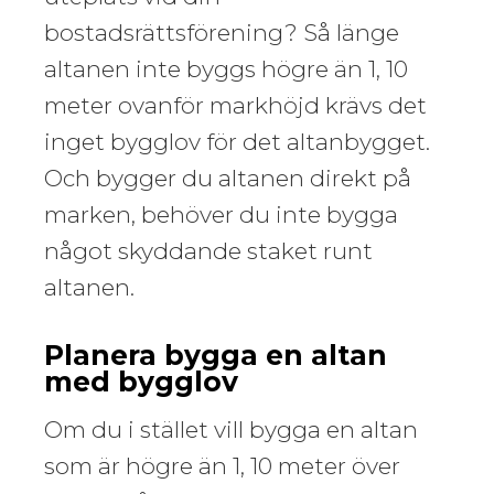
bostadsrättsförening? Så länge
altanen inte byggs högre än 1, 10
meter ovanför markhöjd krävs det
inget bygglov för det altanbygget.
Och bygger du altanen direkt på
marken, behöver du inte bygga
något skyddande staket runt
altanen.
Planera bygga en altan
med bygglov
Om du i stället vill bygga en altan
som är högre än 1, 10 meter över