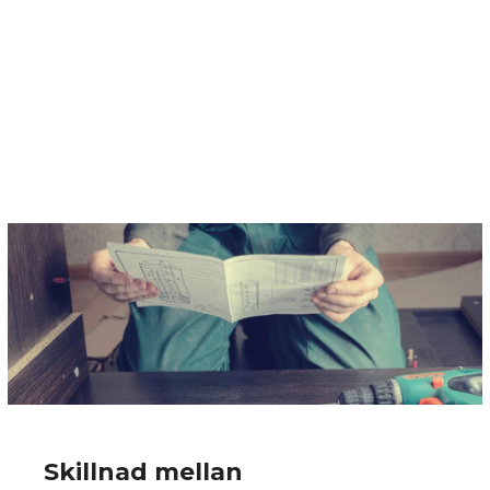
Skillnad mellan