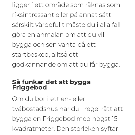
ligger i ett område som räknas som
riksintressant eller på annat sätt
särskilt värdefullt måste du i alla fall
göra en anmälan om att du vill
bygga och sen vänta på ett
startbesked, alltså ett
godkännande om att du får bygga.
Så funkar det att bygga
Friggebod
Om du bor i ett en- eller
tvåbostadshus har du i regel rätt att
bygga en Friggebod med högst 15
kvadratmeter. Den storleken syftar