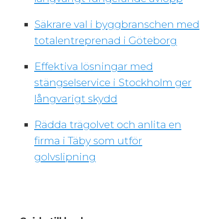
Säkrare val i byggbranschen med
totalentreprenad i Göteborg
Effektiva lösningar med
stängselservice i Stockholm ger
långvarigt skydd
Rädda trägolvet och anlita en
firma i Täby som utför
golvslipning