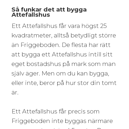
Så funkar det att bygga
Attefallshus
Ett Attefallshus får vara högst 25
kvadratmeter, alltså betydligt större
än Friggeboden. De flesta har rätt
att bygga ett Attefallshus intill sitt
eget bostadshus på mark som man
själv äger. Men om du kan bygga,
eller inte, beror på hur stor din tomt
är.
Ett Attefallshus får precis som
Friggeboden inte byggas närmare