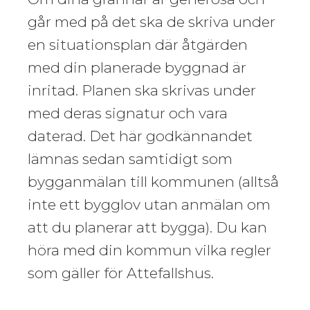
går med på det ska de skriva under
en situationsplan där åtgärden
med din planerade byggnad är
inritad. Planen ska skrivas under
med deras signatur och vara
daterad. Det här godkännandet
lämnas sedan samtidigt som
bygganmälan till kommunen (alltså
inte ett bygglov utan anmälan om
att du planerar att bygga). Du kan
höra med din kommun vilka regler
som gäller för Attefallshus.