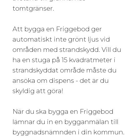
tomtgränser.
Att bygga en Friggebod ger
automatiskt inte grönt ljus vid
områden med strandskydd. Vill du
ha en stuga på 15 kvadratmeter i
strandskyddat område måste du
ansöka om dispens - det är du
skyldig att göra!
När du ska bygga en Friggebod
lämnar du in en bygganmälan till
byggnadsnämnden i din kommun.