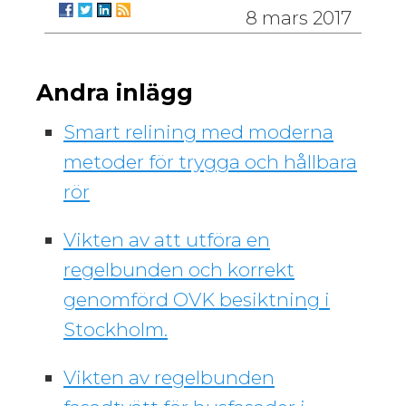
8 mars 2017
Andra inlägg
Smart relining med moderna
metoder för trygga och hållbara
rör
Vikten av att utföra en
regelbunden och korrekt
genomförd OVK besiktning i
Stockholm.
Vikten av regelbunden