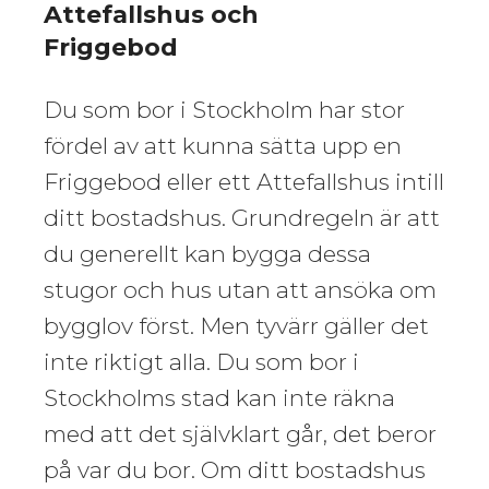
Attefallshus och
Friggebod
Du som bor i Stockholm har stor
fördel av att kunna sätta upp en
Friggebod eller ett Attefallshus intill
ditt bostadshus. Grundregeln är att
du generellt kan bygga dessa
stugor och hus utan att ansöka om
bygglov först. Men tyvärr gäller det
inte riktigt alla. Du som bor i
Stockholms stad kan inte räkna
med att det självklart går, det beror
på var du bor. Om ditt bostadshus