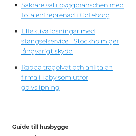
Säkrare val i byggbranschen med
totalentreprenad i Göteborg
Effektiva lösningar med
stängselservice i Stockholm ger
långvarigt skydd
Rädda trägolvet och anlita en
firma i Täby som utför
golvslipning
Guide till husbygge