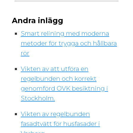
Andra inlägg
Smart relining med moderna
metoder för trygga och hållbara
rör
Vikten av att utföra en
regelbunden och korrekt
genomförd OVK besiktning i
Stockholm.
Vikten av regelbunden
fasadtvätt för husfasader i