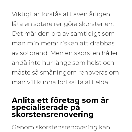
Viktigt är förstås att även årligen
låta en sotare rengöra skorstenen.
Det mår den bra av samtidigt som
man minimerar risken att drabbas
av sotbrand. Men en skorsten håller
ändå inte hur länge som helst och
måste så småningom renoveras om
man vill kunna fortsätta att elda.
Anlita ett företag som är
specialiserade på
skorstensrenovering
Genom skorstensrenovering kan