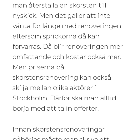
man återställa en skorsten till
nyskick. Men det gäller att inte
vänta för länge med renoveringen
eftersom sprickorna då kan
förvärras. Då blir renoveringen mer
omfattande och kostar också mer.
Men priserna på
skorstensrenovering kan också
skilja mellan olika aktörer i
Stockholm. Därför ska man alltid
börja med att ta in offerter.
Innan skorstensrenoveringar
påbörjas måste man skriva ett