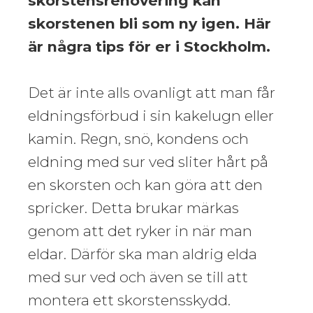
skorstensrenovering kan
skorstenen bli som ny igen. Här
är några tips för er i Stockholm.
Det är inte alls ovanligt att man får
eldningsförbud i sin kakelugn eller
kamin. Regn, snö, kondens och
eldning med sur ved sliter hårt på
en skorsten och kan göra att den
spricker. Detta brukar märkas
genom att det ryker in när man
eldar. Därför ska man aldrig elda
med sur ved och även se till att
montera ett skorstensskydd.