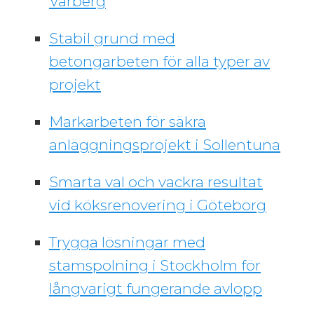
Varberg
Stabil grund med
betongarbeten för alla typer av
projekt
Markarbeten för säkra
anläggningsprojekt i Sollentuna
Smarta val och vackra resultat
vid köksrenovering i Göteborg
Trygga lösningar med
stamspolning i Stockholm för
långvarigt fungerande avlopp