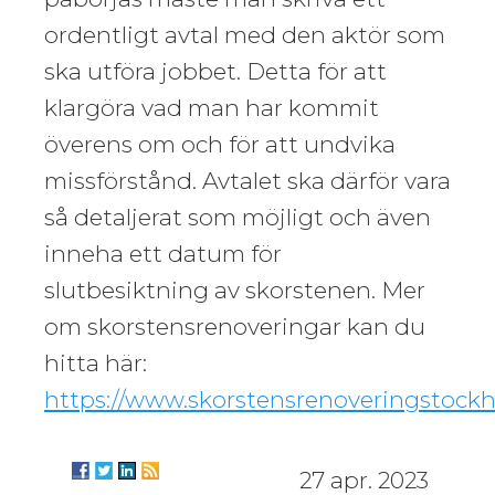
ordentligt avtal med den aktör som
ska utföra jobbet. Detta för att
klargöra vad man har kommit
överens om och för att undvika
missförstånd. Avtalet ska därför vara
så detaljerat som möjligt och även
inneha ett datum för
slutbesiktning av skorstenen. Mer
om skorstensrenoveringar kan du
hitta här:
https://www.skorstensrenoveringstock
27 apr. 2023