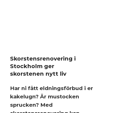
Skorstensrenovering i
Stockholm ger
skorstenen nytt liv
Har ni fått eldningsförbud i er
kakelugn? Är mustocken
sprucken? Med