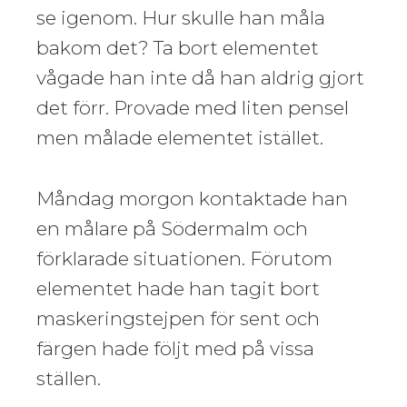
se igenom. Hur skulle han måla
bakom det? Ta bort elementet
vågade han inte då han aldrig gjort
det förr. Provade med liten pensel
men målade elementet istället.
Måndag morgon kontaktade han
en målare på Södermalm och
förklarade situationen. Förutom
elementet hade han tagit bort
maskeringstejpen för sent och
färgen hade följt med på vissa
ställen.