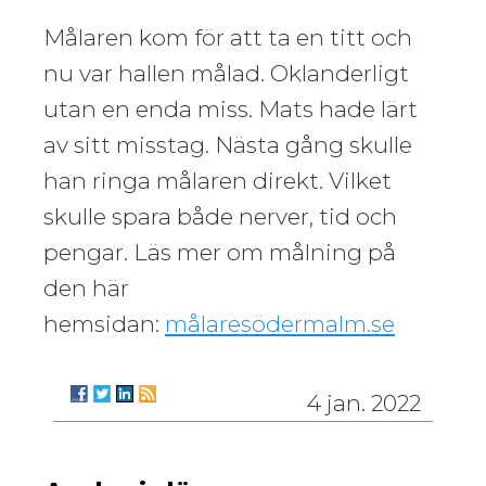
Målaren kom för att ta en titt och
nu var hallen målad. Oklanderligt
utan en enda miss. Mats hade lärt
av sitt misstag. Nästa gång skulle
han ringa målaren direkt. Vilket
skulle spara både nerver, tid och
pengar. Läs mer om målning på
den här
hemsidan:
målaresödermalm.se
4 jan. 2022