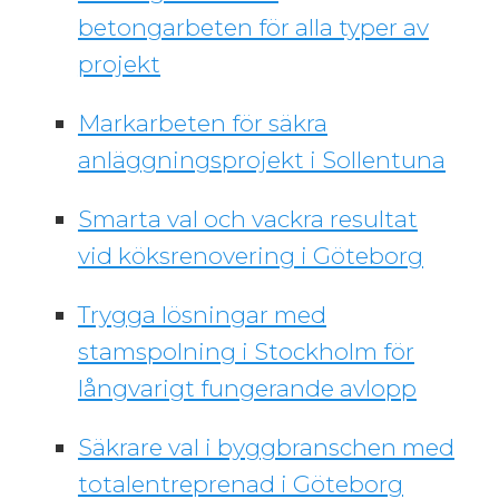
betongarbeten för alla typer av
projekt
Markarbeten för säkra
anläggningsprojekt i Sollentuna
Smarta val och vackra resultat
vid köksrenovering i Göteborg
Trygga lösningar med
stamspolning i Stockholm för
långvarigt fungerande avlopp
Säkrare val i byggbranschen med
totalentreprenad i Göteborg