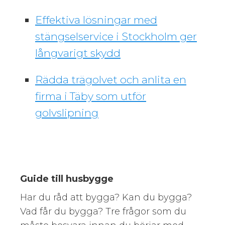
Effektiva lösningar med
stängselservice i Stockholm ger
långvarigt skydd
Rädda trägolvet och anlita en
firma i Täby som utför
golvslipning
Guide till husbygge
Har du råd att bygga? Kan du bygga?
Vad får du bygga? Tre frågor som du