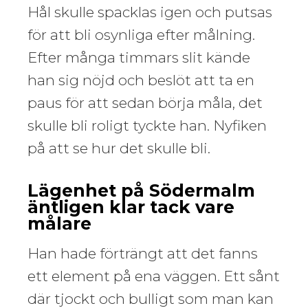
Hål skulle spacklas igen och putsas
för att bli osynliga efter målning.
Efter många timmars slit kände
han sig nöjd och beslöt att ta en
paus för att sedan börja måla, det
skulle bli roligt tyckte han. Nyfiken
på att se hur det skulle bli.
Lägenhet på Södermalm
äntligen klar tack vare
målare
Han hade förträngt att det fanns
ett element på ena väggen. Ett sånt
där tjockt och bulligt som man kan