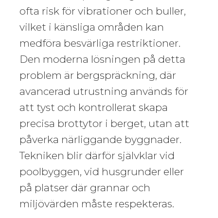
ofta risk för vibrationer och buller,
vilket i känsliga områden kan
medföra besvärliga restriktioner.
Den moderna lösningen på detta
problem är bergspräckning, där
avancerad utrustning används för
att tyst och kontrollerat skapa
precisa brottytor i berget, utan att
påverka närliggande byggnader.
Tekniken blir därför självklar vid
poolbyggen, vid husgrunder eller
på platser där grannar och
miljövärden måste respekteras.