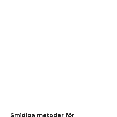
Smidiga metoder för