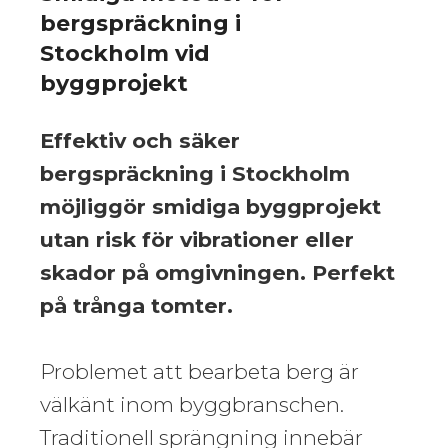
bergspräckning i
Stockholm vid
byggprojekt
Effektiv och säker
bergspräckning i Stockholm
möjliggör smidiga byggprojekt
utan risk för vibrationer eller
skador på omgivningen. Perfekt
på trånga tomter.
Problemet att bearbeta berg är
välkänt inom byggbranschen.
Traditionell sprängning innebär