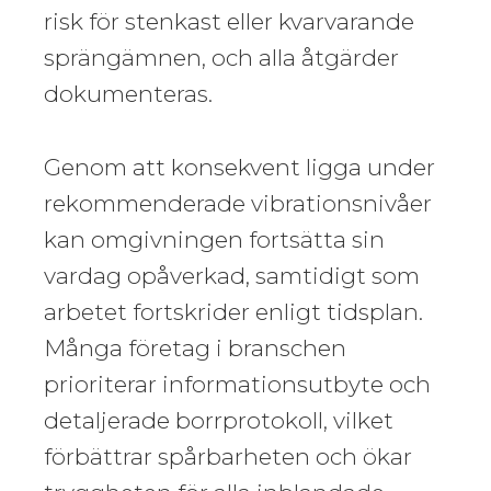
risk för stenkast eller kvarvarande
sprängämnen, och alla åtgärder
dokumenteras.
Genom att konsekvent ligga under
rekommenderade vibrationsnivåer
kan omgivningen fortsätta sin
vardag opåverkad, samtidigt som
arbetet fortskrider enligt tidsplan.
Många företag i branschen
prioriterar informationsutbyte och
detaljerade borrprotokoll, vilket
förbättrar spårbarheten och ökar