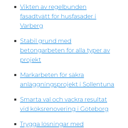
Vikten av regelbunden
fasadtvätt för husfasader i
Varberg
Stabil grund med
betongarbeten för alla typer av
projekt
Markarbeten för säkra
anläggningsprojekt i Sollentuna
Smarta val och vackra resultat
vid köksrenovering i Göteborg
Trygga lösningar med