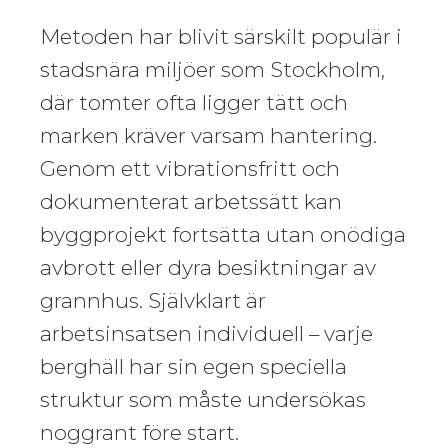
Metoden har blivit särskilt populär i
stadsnära miljöer som Stockholm,
där tomter ofta ligger tätt och
marken kräver varsam hantering.
Genom ett vibrationsfritt och
dokumenterat arbetssätt kan
byggprojekt fortsätta utan onödiga
avbrott eller dyra besiktningar av
grannhus. Självklart är
arbetsinsatsen individuell – varje
berghäll har sin egen speciella
struktur som måste undersökas
noggrant före start.