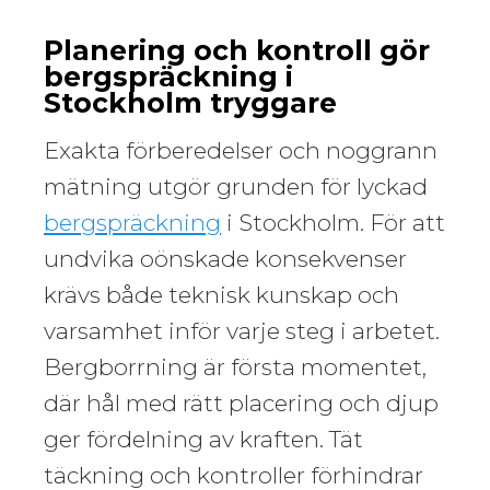
Planering och kontroll gör
bergspräckning i
Stockholm tryggare
Exakta förberedelser och noggrann
mätning utgör grunden för lyckad
bergspräckning
i Stockholm. För att
undvika oönskade konsekvenser
krävs både teknisk kunskap och
varsamhet inför varje steg i arbetet.
Bergborrning är första momentet,
där hål med rätt placering och djup
ger fördelning av kraften. Tät
täckning och kontroller förhindrar