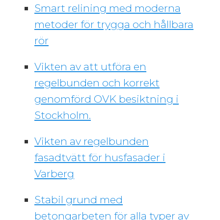
Smart relining med moderna
metoder för trygga och hållbara
rör
Vikten av att utföra en
regelbunden och korrekt
genomförd OVK besiktning i
Stockholm.
Vikten av regelbunden
fasadtvätt för husfasader i
Varberg
Stabil grund med
betongarbeten för alla typer av