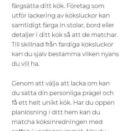
färgsätta ditt kök. Företag som
utför lackering av köksluckor kan
samtidigt färga in stolar, bord eller
detaljer i ditt kök så att de matchar.
Till skillnad från färdiga köksluckor
kan du själv bestämma vilken nyans
du vill ha.
Genom att välja att lacka om kan
du sätta din personliga prägel och
få ett helt unikt kök. Har du öppen
planlösning i ditt hem kan du
matcha köksinredningen med