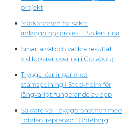
projekt
Markarbeten för säkra
anläggningsprojekt i Sollentuna
Smarta val och vackra resultat
vid köksrenovering i Göteborg
Trygga lösningar med
stamspolning i Stockholm för
långvarigt fungerande avlopp
Säkrare val i byggbranschen med
totalentreprenad i Göteborg