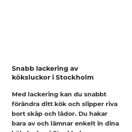
Snabb lackering av
köksluckor i Stockholm
Med lackering kan du snabbt
förändra ditt kök och slipper riva
bort skåp och lådor. Du hakar
bara av och lämnar enkelt in dina