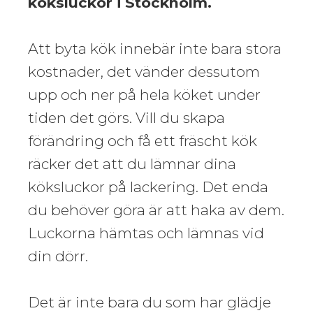
köksluckor i Stockholm.
Att byta kök innebär inte bara stora
kostnader, det vänder dessutom
upp och ner på hela köket under
tiden det görs. Vill du skapa
förändring och få ett fräscht kök
räcker det att du lämnar dina
köksluckor på lackering. Det enda
du behöver göra är att haka av dem.
Luckorna hämtas och lämnas vid
din dörr.
Det är inte bara du som har glädje