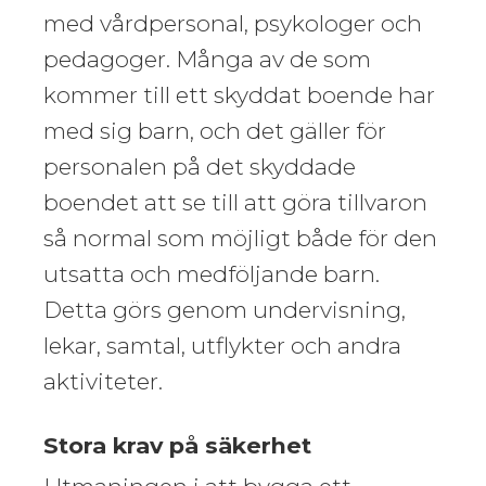
med vårdpersonal, psykologer och
pedagoger. Många av de som
kommer till ett skyddat boende har
med sig barn, och det gäller för
personalen på det skyddade
boendet att se till att göra tillvaron
så normal som möjligt både för den
utsatta och medföljande barn.
Detta görs genom undervisning,
lekar, samtal, utflykter och andra
aktiviteter.
Stora krav på säkerhet