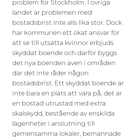
problem för Stockholm. I övriga
landet är problemen med
bostadsbrist inte alls lika stor. Dock
har kommunen ett ökat ansvar för
att se till utsatta kvinnor erbjuds
skyddat boende och därför byggs
det nya boenden även i områden
där det inte råder någon
bostadsbrist. Ett skyddat boende är
inte bara en plats att vara på, det är
en bostad utrustad med extra
skalskydd, bestående av enskilda
lägenheter i anslutning till
gemensamma lokaler, bemannade