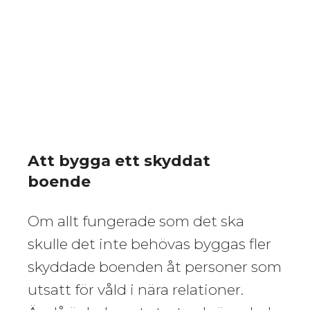
Att bygga ett skyddat
boende
Om allt fungerade som det ska
skulle det inte behövas byggas fler
skyddade boenden åt personer som
utsatt för våld i nära relationer.