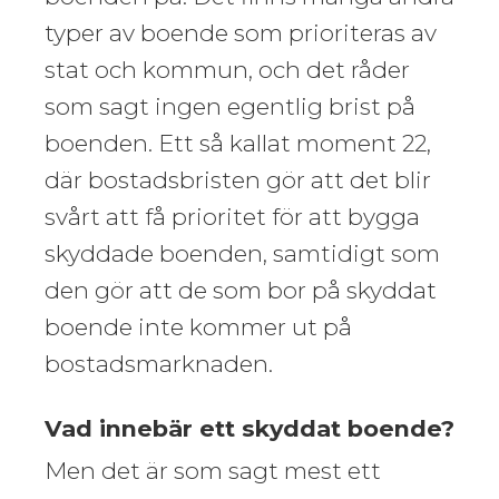
typer av boende som prioriteras av
stat och kommun, och det råder
som sagt ingen egentlig brist på
boenden. Ett så kallat moment 22,
där bostadsbristen gör att det blir
svårt att få prioritet för att bygga
skyddade boenden, samtidigt som
den gör att de som bor på skyddat
boende inte kommer ut på
bostadsmarknaden.
Vad innebär ett skyddat boende?
Men det är som sagt mest ett