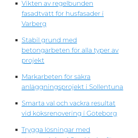
Vikten av regelbunden
fasadtvätt för husfasader i
Varberg
Stabil grund med
betongarbeten för alla typer av
projekt
Markarbeten för säkra
anläggningsprojekt i Sollentuna
Smarta val och vackra resultat
vid köksrenovering i Göteborg
Trygga lösningar med