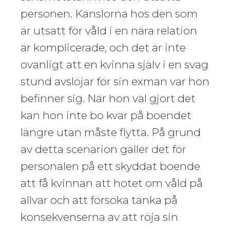
personen. Känslorna hos den som
är utsatt för våld i en nära relation
är komplicerade, och det är inte
ovanligt att en kvinna själv i en svag
stund avslöjar för sin exman var hon
befinner sig. När hon väl gjort det
kan hon inte bo kvar på boendet
längre utan måste flytta. På grund
av detta scenarion gäller det för
personalen på ett skyddat boende
att få kvinnan att hotet om våld på
allvar och att försöka tänka på
konsekvenserna av att röja sin