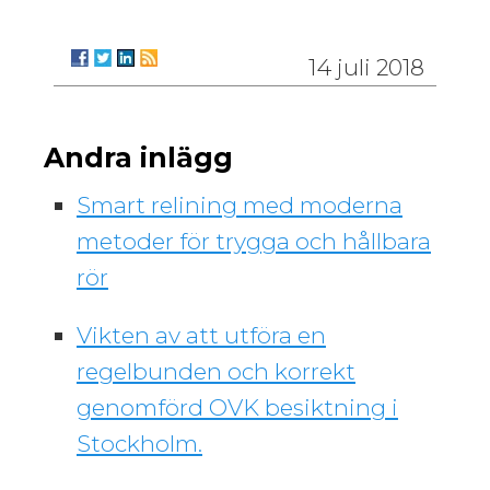
14 juli 2018
Andra inlägg
Smart relining med moderna
metoder för trygga och hållbara
rör
Vikten av att utföra en
regelbunden och korrekt
genomförd OVK besiktning i
Stockholm.