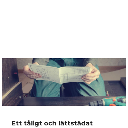
Ett tåligt och lättstädat