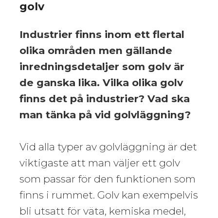
golv
Industrier finns inom ett flertal
olika områden men gällande
inredningsdetaljer som golv är
de ganska lika. Vilka olika golv
finns det på industrier? Vad ska
man tänka på vid golvläggning?
Vid alla typer av golvläggning är det
viktigaste att man väljer ett golv
som passar för den funktionen som
finns i rummet. Golv kan exempelvis
bli utsatt för väta, kemiska medel,