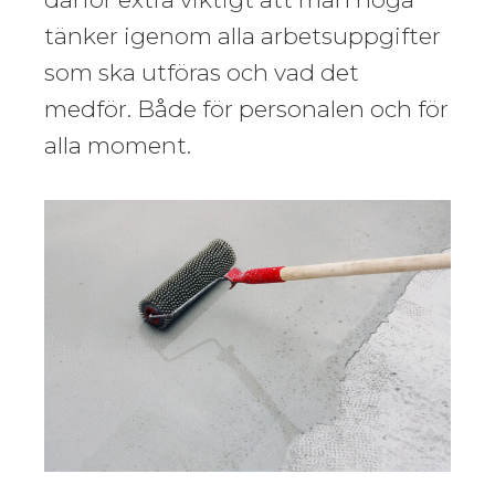
tänker igenom alla arbetsuppgifter
som ska utföras och vad det
medför. Både för personalen och för
alla moment.