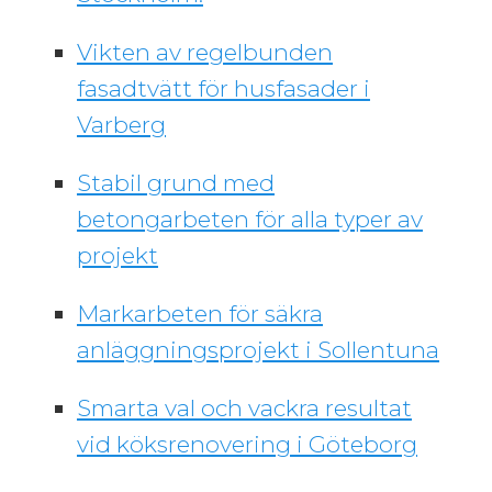
Vikten av regelbunden
fasadtvätt för husfasader i
Varberg
Stabil grund med
betongarbeten för alla typer av
projekt
Markarbeten för säkra
anläggningsprojekt i Sollentuna
Smarta val och vackra resultat
vid köksrenovering i Göteborg