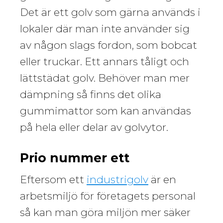
Det är ett golv som gärna används i
lokaler där man inte använder sig
av någon slags fordon, som bobcat
eller truckar. Ett annars tåligt och
lättstädat golv. Behöver man mer
dämpning så finns det olika
gummimattor som kan användas
på hela eller delar av golvytor.
Prio nummer ett
Eftersom ett
industrigolv
är en
arbetsmiljö för företagets personal
så kan man göra miljön mer säker