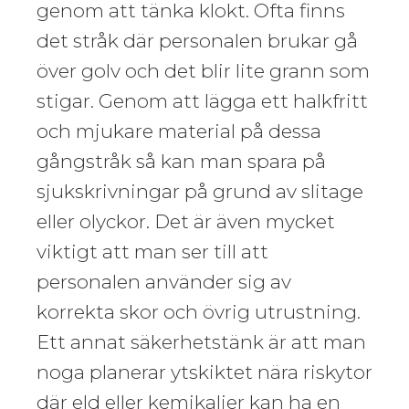
genom att tänka klokt. Ofta finns
det stråk där personalen brukar gå
över golv och det blir lite grann som
stigar. Genom att lägga ett halkfritt
och mjukare material på dessa
gångstråk så kan man spara på
sjukskrivningar på grund av slitage
eller olyckor. Det är även mycket
viktigt att man ser till att
personalen använder sig av
korrekta skor och övrig utrustning.
Ett annat säkerhetstänk är att man
noga planerar ytskiktet nära riskytor
där eld eller kemikalier kan ha en