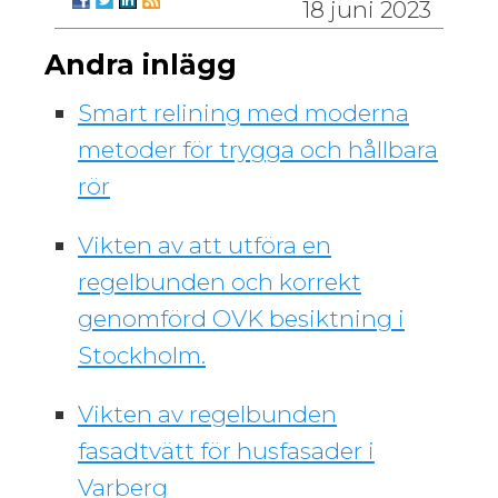
18 juni 2023
Andra inlägg
Smart relining med moderna
metoder för trygga och hållbara
rör
Vikten av att utföra en
regelbunden och korrekt
genomförd OVK besiktning i
Stockholm.
Vikten av regelbunden
fasadtvätt för husfasader i
Varberg