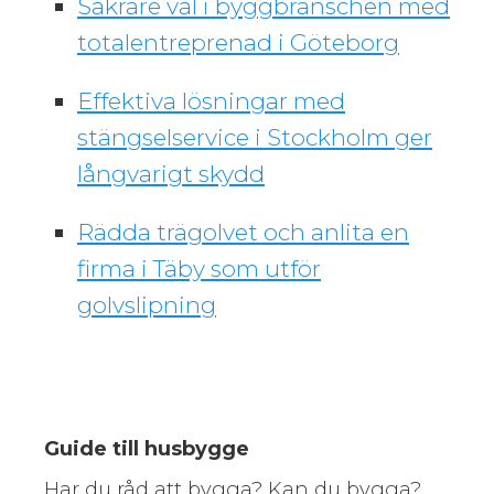
Säkrare val i byggbranschen med
totalentreprenad i Göteborg
Effektiva lösningar med
stängselservice i Stockholm ger
långvarigt skydd
Rädda trägolvet och anlita en
firma i Täby som utför
golvslipning
Guide till husbygge
Har du råd att bygga? Kan du bygga?