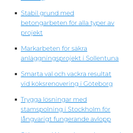
Stabil grund med
betongarbeten för alla typer av
projekt
Markarbeten för säkra
anläggningsprojekt i Sollentuna
Smarta val och vackra resultat
vid köksrenovering i Göteborg
Trygga lösningar med
stamspolning i Stockholm för
långvarigt fungerande avlopp