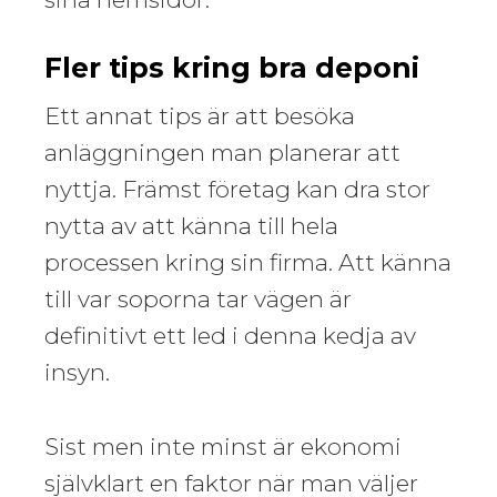
Fler tips kring bra deponi
Ett annat tips är att besöka
anläggningen man planerar att
nyttja. Främst företag kan dra stor
nytta av att känna till hela
processen kring sin firma. Att känna
till var soporna tar vägen är
definitivt ett led i denna kedja av
insyn.
Sist men inte minst är ekonomi
självklart en faktor när man väljer