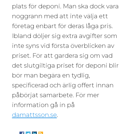
plats för deponi. Man ska dock vara
noggrann med att inte välja ett
företag enbart för deras låga pris.
Ibland döljer sig extra avgifter som
inte syns vid första överblicken av
priset. För att gardera sig om vad
det slutgiltiga priset för deponi blir
bör man begära en tydlig,
specificerad och ärlig offert innan
påbörjat samarbete. För mer
information gå in på
damattsson.se
.