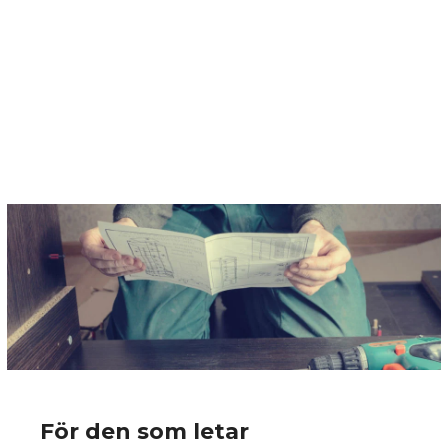
För den som letar