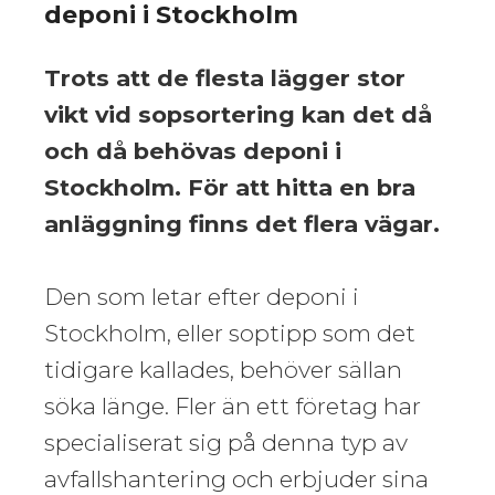
deponi i Stockholm
Trots att de flesta lägger stor
vikt vid sopsortering kan det då
och då behövas deponi i
Stockholm. För att hitta en bra
anläggning finns det flera vägar.
Den som letar efter deponi i
Stockholm, eller soptipp som det
tidigare kallades, behöver sällan
söka länge. Fler än ett företag har
specialiserat sig på denna typ av
avfallshantering och erbjuder sina