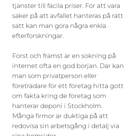
tjänster till facila priser. För att vara
säker på att avfallet hanteras på rätt
sätt kan man göra några enkla
efterforskningar.
Först och främst är en sökning på
internet ofta en god början. Där kan
man som privatperson eller
företrädare för ett företag hitta gott
om fakta kring de företag som
hanterar deponi i Stockholm.
Många firmor är duktiga på att
redovisa sin arbetsgång i detalj via
sina hemsidor.