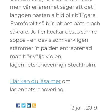
men vår erfarenhet säger att det i
längden nästan alltid blir billigare.
Framförallt så blir jobbet bättre och
säkrare. Ju fler kockar desto sämre
soppa - en devis som verkligen
stämmer in på den entreprenad
man bör välja vid en
lägenhetsrenovering i Stockholm.
Här kan du läsa mer
om
lägenhetsrenovering.
13 jan. 2019