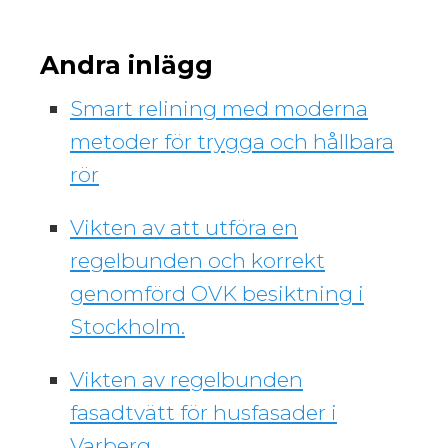
Andra inlägg
Smart relining med moderna
metoder för trygga och hållbara
rör
Vikten av att utföra en
regelbunden och korrekt
genomförd OVK besiktning i
Stockholm.
Vikten av regelbunden
fasadtvätt för husfasader i
Varberg