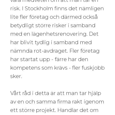
risk. I Stockholm finns det nämligen
lite fler företag och därmed också
betydligt större risker i samband
med en lägenhetsrenovering. Det
har blivit tydlig i samband med
nämnda rot-avdraget. Fler företag
har startat upp - färre har den
kompetens som krävs - fler fuskjobb
sker.
Vårt råd i detta är att man tar hjälp
av en och samma firma rakt igenom
ett större projekt. Handlar det om