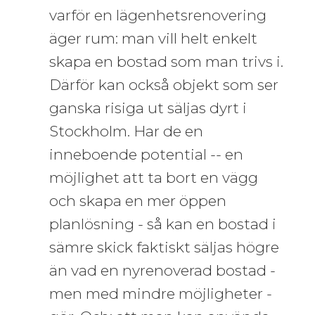
varför en lägenhetsrenovering
äger rum: man vill helt enkelt
skapa en bostad som man trivs i.
Därför kan också objekt som ser
ganska risiga ut säljas dyrt i
Stockholm. Har de en
inneboende potential -- en
möjlighet att ta bort en vägg
och skapa en mer öppen
planlösning - så kan en bostad i
sämre skick faktiskt säljas högre
än vad en nyrenoverad bostad -
men med mindre möjligheter -