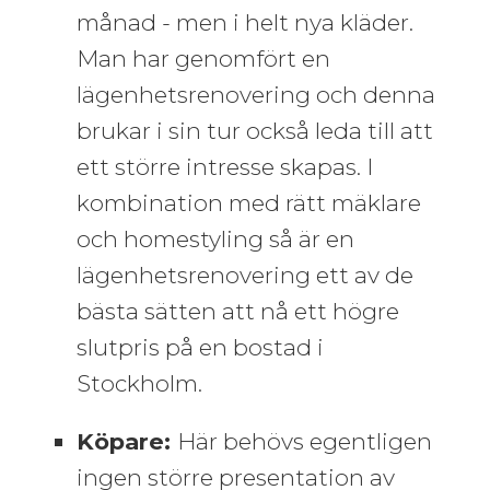
månad - men i helt nya kläder.
Man har genomfört en
lägenhetsrenovering och denna
brukar i sin tur också leda till att
ett större intresse skapas. I
kombination med rätt mäklare
och homestyling så är en
lägenhetsrenovering ett av de
bästa sätten att nå ett högre
slutpris på en bostad i
Stockholm.
Köpare:
Här behövs egentligen
ingen större presentation av