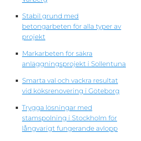
Stabil grund med
betongarbeten för alla typer av
projekt
Markarbeten för säkra
anläggningsprojekt i Sollentuna
Smarta val och vackra resultat
vid köksrenovering i Göteborg
Trygga lösningar med
stamspolning i Stockholm för
långvarigt fungerande avlopp