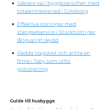
Säkrare val i byggbranschen med
totalentreprenad i Göteborg
Effektiva lösningar med
stängselservice i Stockholm ger
långvarigt skydd
Rädda trägolvet och anlita en
firma i Täby som utför
golvslipning
Guide till husbygge