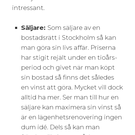
intressant.
Säljare:
Som säljare av en
bostadsrätt i Stockholm så kan
man göra sin livs affär. Priserna
har stigit rejält under en tioårs-
period och givet när man köpt
sin bostad så finns det således
en vinst att göra. Mycket vill dock
alltid ha mer. Ser man till hur en
säljare kan maximera sin vinst så
är en lägenhetsrenovering ingen
dum idé. Dels så kan man