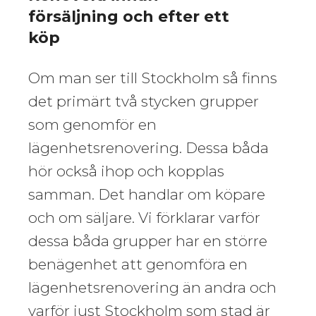
försäljning och efter ett
köp
Om man ser till Stockholm så finns
det primärt två stycken grupper
som genomför en
lägenhetsrenovering. Dessa båda
hör också ihop och kopplas
samman. Det handlar om köpare
och om säljare. Vi förklarar varför
dessa båda grupper har en större
benägenhet att genomföra en
lägenhetsrenovering än andra och
varför just Stockholm som stad är