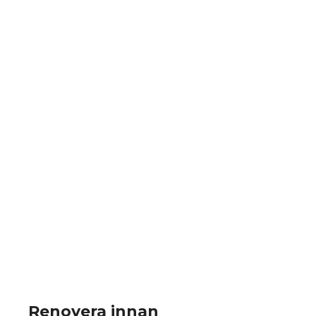
Renovera innan